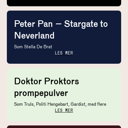
Peter Pan – Stargate to
Neverland
Som
Stella De Brat
LES MER
Doktor Proktors
prompepulver
Som
Truls, Politi Hengebart, Gardist, med flere
LES MER