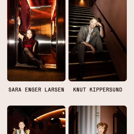
SARA ENGER LARSEN
KNUT KIPPERSUND