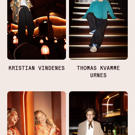
KRISTIAN VINDENES
THOMAS KVAMME
URNES