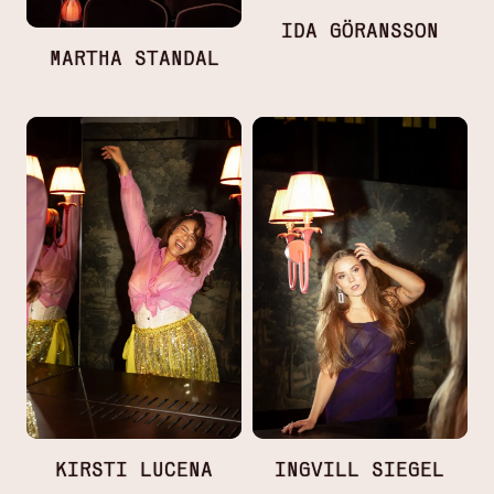
IDA GÖRANSSON
MARTHA STANDAL
KIRSTI LUCENA
INGVILL SIEGEL