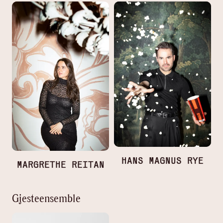
HANS MAGNUS RYE
MARGRETHE REITAN
Gjesteensemble