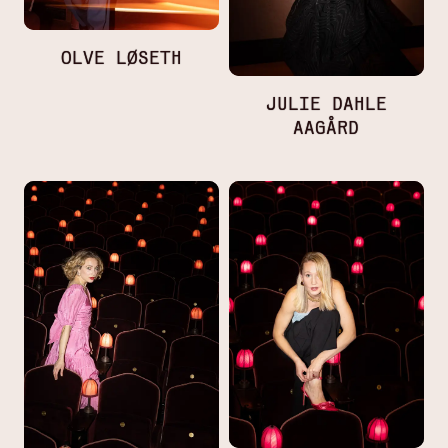
OLVE LØSETH
JULIE DAHLE
AAGÅRD