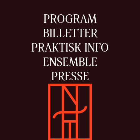
PROGRAM
BILLETTER
PRAKTISK INFO
ENSEMBLE
PRESSE
Gå til forsiden