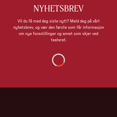
NYHETSBREV
Vil du få med deg siste nytt? Meld deg på vårt
nyhetsbrev, og vær den første som får informasjon
om nye forestillinger og annet som skjer ved
teateret.
Laster innhold