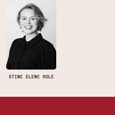
STINE ELENE HOLE