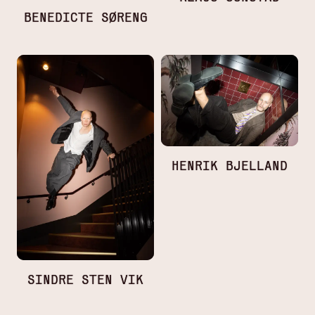
BENEDICTE SØRENG
HENRIK BJELLAND
SINDRE STEN VIK