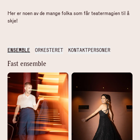
Her er noen av de mange folka som får teatermagien til å
skje!
ENSEMBLE
ORKESTERET
KONTAKTPERSONER
Fast ensemble