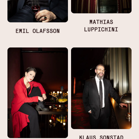
MATHIAS
LUPPICHINI
EMIL OLAFSSON
KLAUS SONSTAD