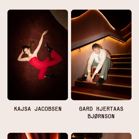
KAJSA JACOBSEN
GARD HJERTAAS
BJØRNSON