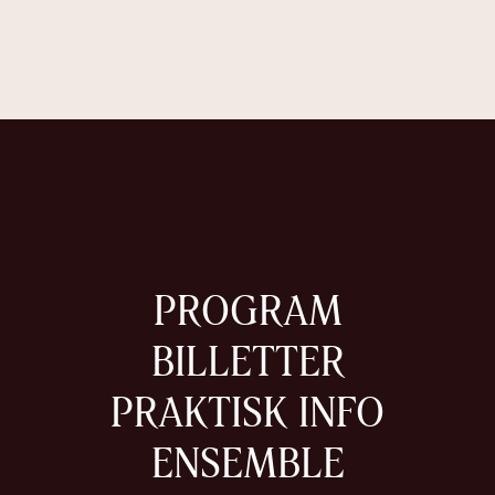
PROGRAM
BILLETTER
PRAKTISK INFO
ENSEMBLE