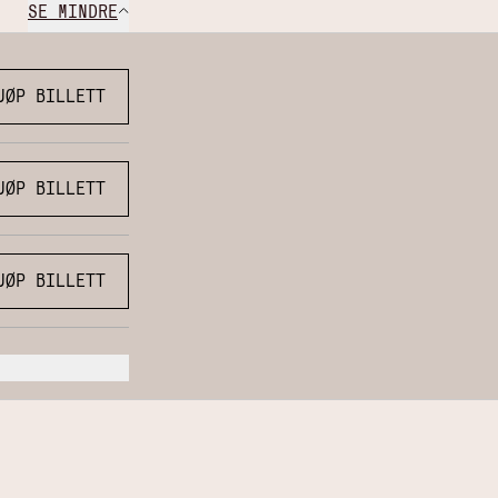
SE MINDRE
JØP BILLETT
JØP BILLETT
JØP BILLETT