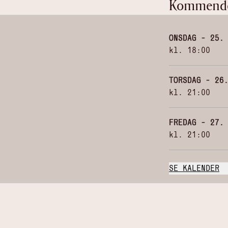
Kommende 
ONSDAG - 25.
kl.
18:00
TORSDAG - 26
kl.
21:00
FREDAG - 27.
kl.
21:00
SE KALENDER