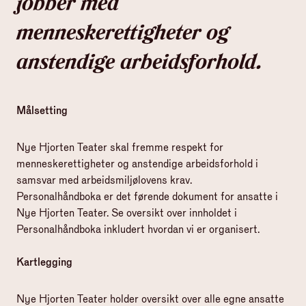
jobber med
menneskerettigheter og
anstendige arbeidsforhold.
Målsetting
Nye Hjorten Teater skal fremme respekt for
menneskerettigheter og anstendige arbeidsforhold i
samsvar med arbeidsmiljølovens krav.
Personalhåndboka er det førende dokument for ansatte i
Nye Hjorten Teater. Se oversikt over innholdet i
Personalhåndboka inkludert hvordan vi er organisert.
Kartlegging
Nye Hjorten Teater holder oversikt over alle egne ansatte