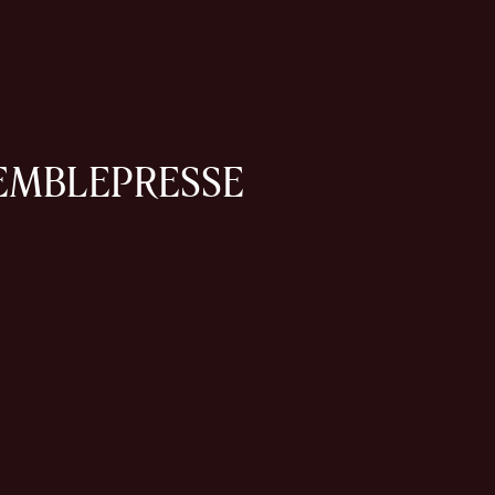
EMBLE
PRESSE