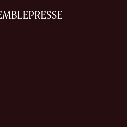
EMBLE
PRESSE